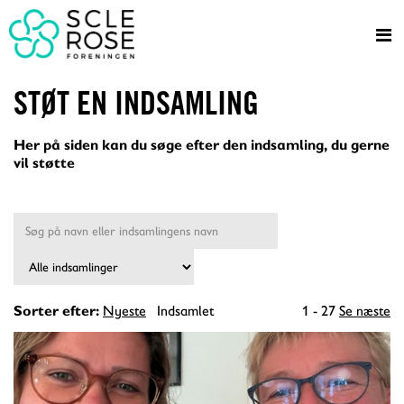
STØT EN INDSAMLING
Her på siden kan du søge efter den indsamling, du gerne
vil støtte
Nyeste
Indsamlet
1 - 27
Se næste
Sorter efter: