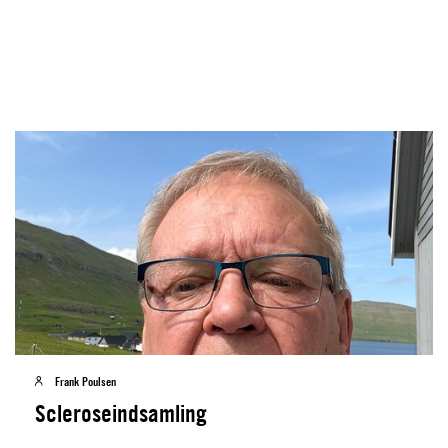
Frank Poulsen
Scleroseindsamling