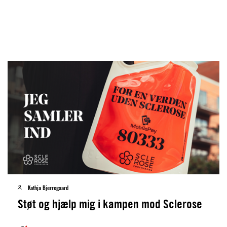
Kathja Bjerregaard
Støt og hjælp mig i kampen mod Sclerose