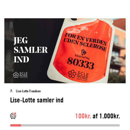
Lise-Lotte Frandsen
Lise-Lotte samler ind
100kr.
af 1.000kr.