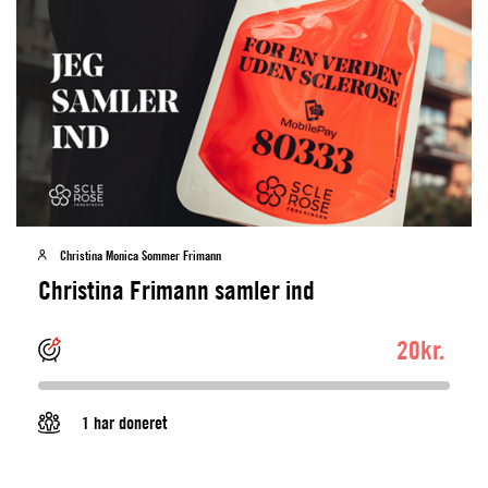
Christina Monica Sommer Frimann
Christina Frimann samler ind
20kr.
1 har doneret