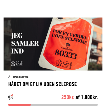
Jacob Andersen
HÅBET OM ET LIV UDEN SCLEROSE
250kr.
af 1.000kr.