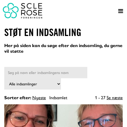
STØT EN INDSAMLING
Her på siden kan du søge efter den indsamling, du gerne
vil støtte
Nyeste
Indsamlet
1 - 27
Se næste
Sorter efter: