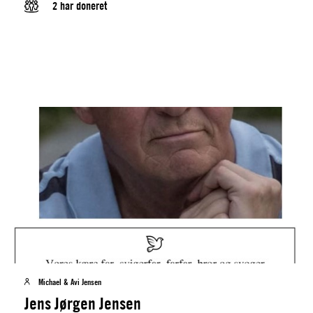
2 har doneret
Michael & Avi Jensen
Jens Jørgen Jensen