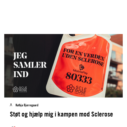
Kathja Bjerregaard
Støt og hjælp mig i kampen mod Sclerose