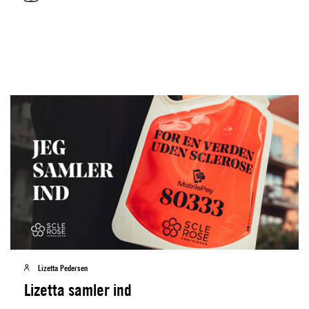
Lizetta Pedersen
Lizetta samler ind