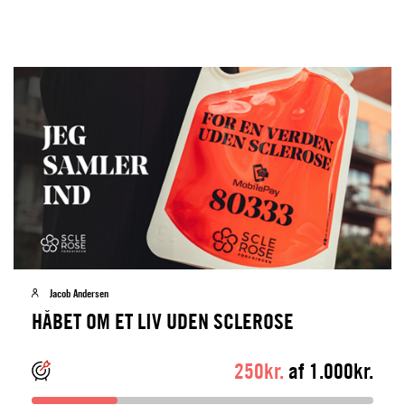
Jacob Andersen
HÅBET OM ET LIV UDEN SCLEROSE
250kr.
af 1.000kr.