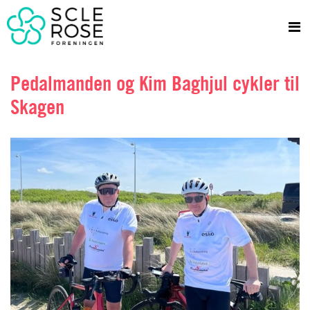
Pedalmanden og Kim Baghjul cykler til
Skagen